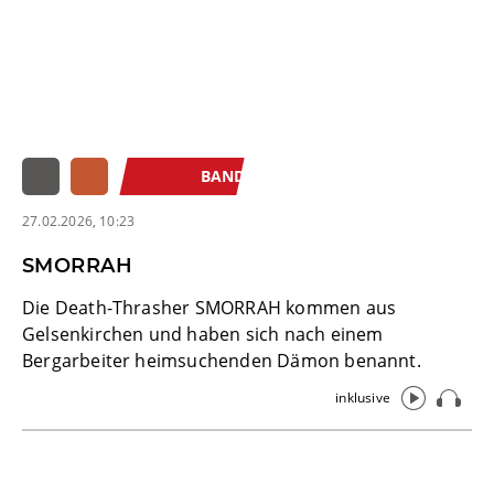
BAND
27.02.2026, 10:23
SMORRAH
Die Death-Thrasher SMORRAH kommen aus
Gelsenkirchen und haben sich nach einem
Bergarbeiter heimsuchenden Dämon benannt.
inklusive