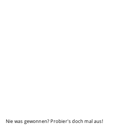
Nie was gewonnen? Probier's doch mal aus!