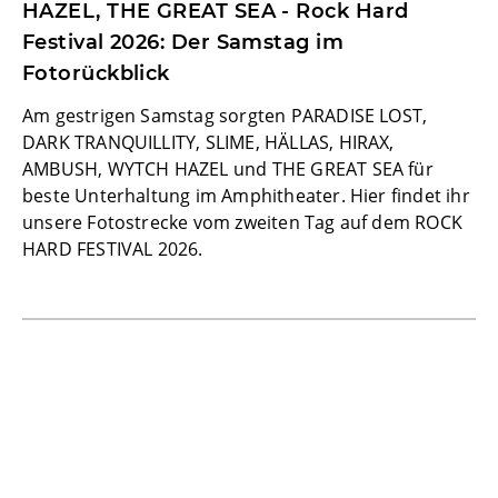
HAZEL, THE GREAT SEA - Rock Hard
Festival 2026: Der Samstag im
Fotorückblick
Am gestrigen Samstag sorgten PARADISE LOST,
DARK TRANQUILLITY, SLIME, HÄLLAS, HIRAX,
AMBUSH, WYTCH HAZEL und THE GREAT SEA für
beste Unterhaltung im Amphitheater. Hier findet ihr
unsere Fotostrecke vom zweiten Tag auf dem ROCK
HARD FESTIVAL 2026.