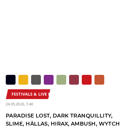
FESTIVALS & LIVE REVIEWS
24.05.2026, 7:40
PARADISE LOST, DARK TRANQUILLITY,
SLIME, HÄLLAS, HIRAX, AMBUSH, WYTCH