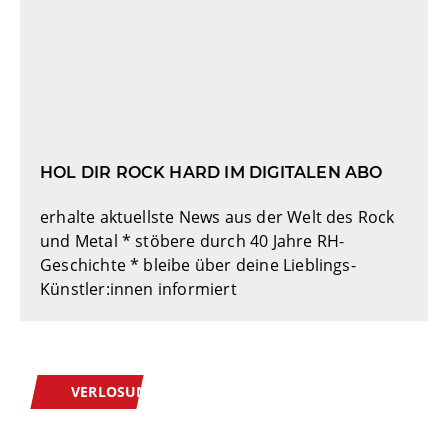
HOL DIR ROCK HARD IM DIGITALEN ABO
erhalte aktuellste News aus der Welt des Rock
und Metal * stöbere durch 40 Jahre RH-
Geschichte * bleibe über deine Lieblings-
Künstler:innen informiert
VERLOSUNGEN