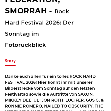
SMORRAH
-
Rock
Hard Festival 2026: Der
Sonntag im
Fotorückblick
Story
Danke euch allen für ein tolles ROCK HARD
FESTIVAL 2026! Hier könnt ihr mit unserer
Bilderstrecke vom Sonntag auf den letzten
Festivaltag sowie die Auftritte von SAXON,
MIKKEY DEE, ULI JON ROTH, LUCIFER, GUS G. &
RONNIE ROMERO, NAILED TO OBSCURITY, THE