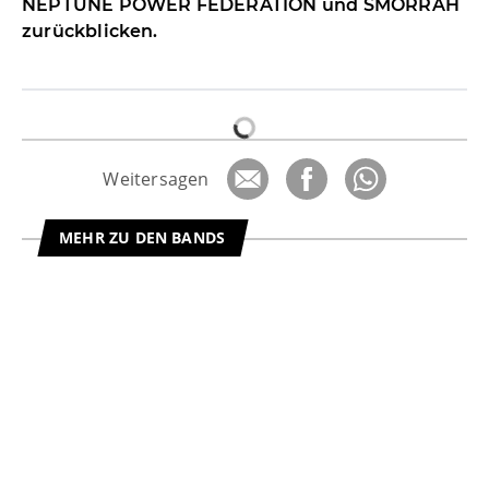
NEPTUNE POWER FEDERATION und SMORRAH
zurückblicken.
Weitersagen
MEHR ZU DEN BANDS