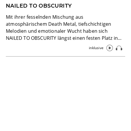
NAILED TO OBSCURITY
Mit ihrer fesselnden Mischung aus
atmosphärischem Death Metal, tiefschichtigen
Melodien und emotionaler Wucht haben sich
NAILED TO OBSCURITY längst einen festen Platz in
der internationalen Szene erspielt.
inklusive