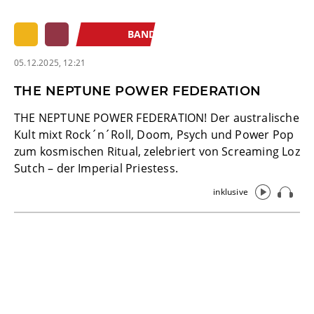
BAND
05.12.2025, 12:21
THE NEPTUNE POWER FEDERATION
THE NEPTUNE POWER FEDERATION! Der australische
Kult mixt Rock´n´Roll, Doom, Psych und Power Pop
zum kosmischen Ritual, zelebriert von Screaming Loz
Sutch – der Imperial Priestess.
inklusive