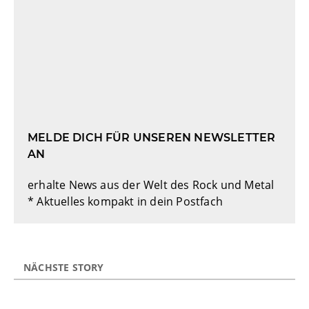
MELDE DICH FÜR UNSEREN NEWSLETTER
AN
erhalte News aus der Welt des Rock und Metal
* Aktuelles kompakt in dein Postfach
NÄCHSTE STORY