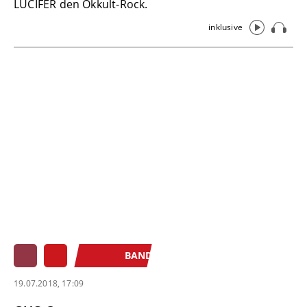
LUCIFER den Okkult-Rock.
inklusive
BAND
19.07.2018, 17:09