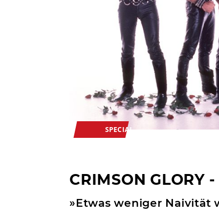
SPECIAL
CRIMSON GLORY
»Etwas weniger Naivität 