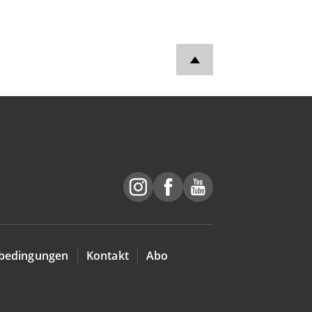
bedingungen
Kontakt
Abo