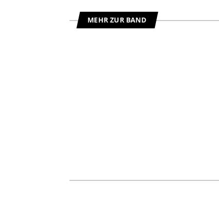
MEHR ZUR BAND