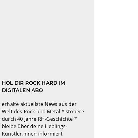
HOL DIR ROCK HARD IM
DIGITALEN ABO
erhalte aktuellste News aus der
Welt des Rock und Metal * stöbere
durch 40 Jahre RH-Geschichte *
bleibe über deine Lieblings-
Künstler:innen informiert