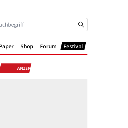
-Paper
Shop
Forum
Festival
ANZEIGE