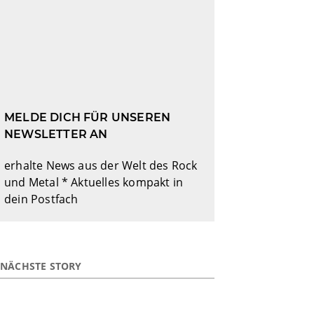
MELDE DICH FÜR UNSEREN
NEWSLETTER AN
erhalte News aus der Welt des Rock
und Metal * Aktuelles kompakt in
dein Postfach
NÄCHSTE STORY