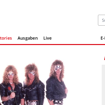
tories
Ausgaben
Live
E