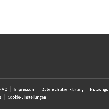
FAQ
Impressum
Datenschutzerklärung
Nutzungs
e
Cookie-Einstellungen