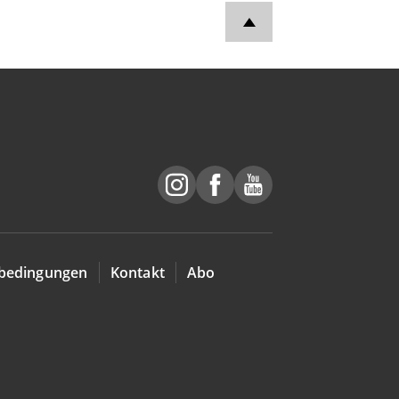
bedingungen
Kontakt
Abo