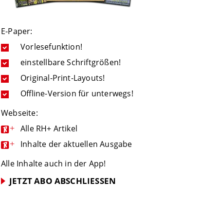
E-Paper:
Vorlesefunktion!
einstellbare Schriftgrößen!
Original-Print-Layouts!
Offline-Version für unterwegs!
Webseite:
+
Alle RH+ Artikel
+
Inhalte der aktuellen Ausgabe
Alle Inhalte auch in der App!
JETZT ABO ABSCHLIESSEN