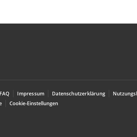
FAQ
Impressum
Datenschutzerklärung
Nutzungs
e
Cookie-Einstellungen