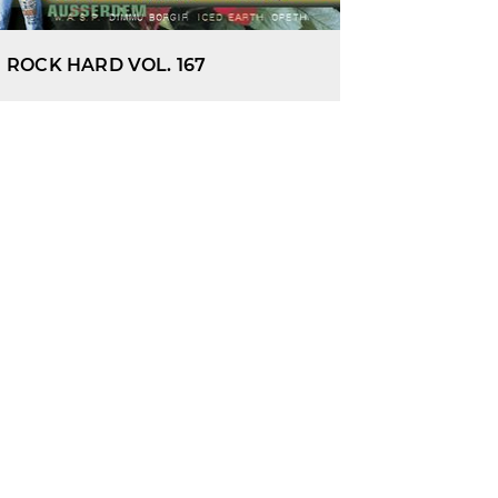
ROCK HARD VOL. 167