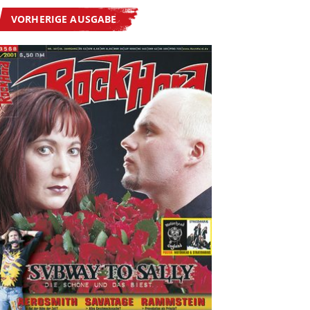
VORHERIGE AUSGABE