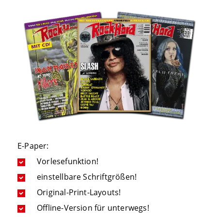
E-Paper:
Vorlesefunktion!
einstellbare Schriftgrößen!
Original-Print-Layouts!
Offline-Version für unterwegs!