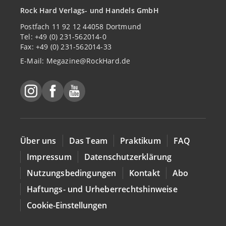
Rock Hard Verlags- und Handels GmbH
Postfach 11 92 12 44058 Dortmund
Tel: +49 (0) 231-562014-0
Fax: +49 (0) 231-562014-33
E-Mail:
Megazine@RockHard.de
Über uns
Das Team
Praktikum
FAQ
Impressum
Datenschutzerklärung
Nutzungsbedingungen
Kontakt
Abo
Haftungs- und Urheberrechtshinweise
Cookie-Einstellungen