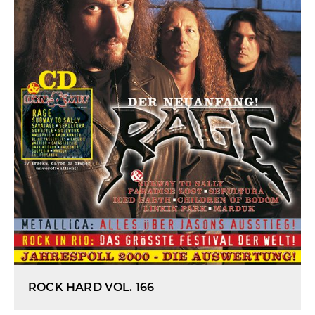
ROCK HARD VOL. 166