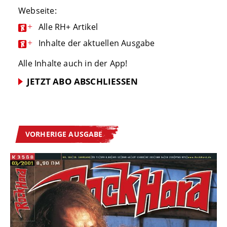
Webseite:
+
Alle RH+ Artikel
+
Inhalte der aktuellen Ausgabe
Alle Inhalte auch in der App!
JETZT ABO ABSCHLIESSEN
VORHERIGE AUSGABE