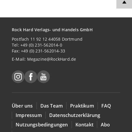
Rock Hard Verlags- und Handels GmbH
Postfach 11 92 12 44058 Dortmund
Tel: +49 (0) 231-562014-0
Fax: +49 (0) 231-562014-33
E-Mail:
Megazine@RockHard.de
Über uns
Das Team
Praktikum
FAQ
Impressum
Datenschutzerklärung
Nutzungsbedingungen
Kontakt
Abo