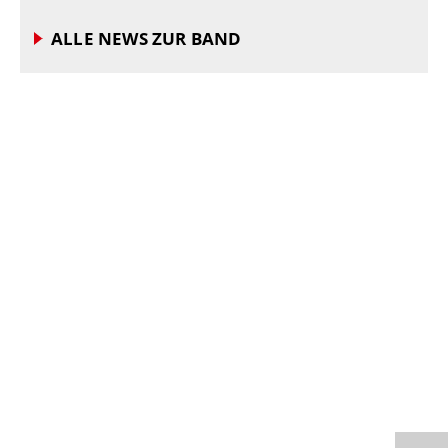
ALLE NEWS ZUR BAND