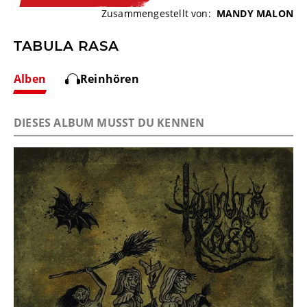
Zusammengestellt von:
MANDY MALON
TABULA RASA
Alben
Reinhören
DIESES ALBUM MUSST DU KENNEN