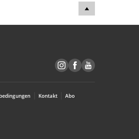
bedingungen
Kontakt
Abo