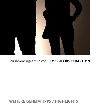
Zusammengestellt von:
ROCK-HARD-REDAKTION
WEITERE GEHEIMTIPPS / HIGHLIGHTS