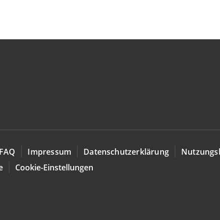
FAQ
Impressum
Datenschutzerklärung
Nutzungs
e
Cookie-Einstellungen