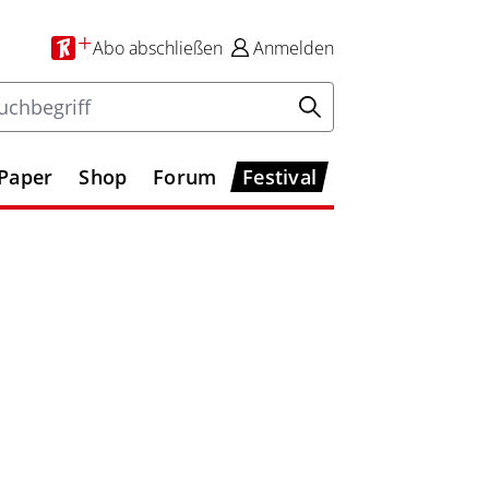
+
Abo
abschließen
Anmelden
-Paper
Shop
Forum
Festival