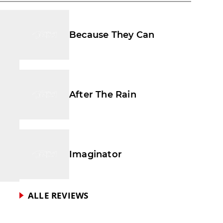
Because They Can
After The Rain
Imaginator
ALLE REVIEWS