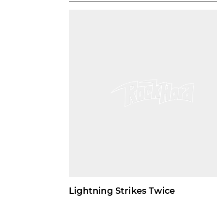
Lightning Strikes Twice