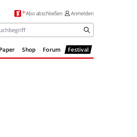
+
Abo
abschließen
Anmelden
-Paper
Shop
Forum
Festival