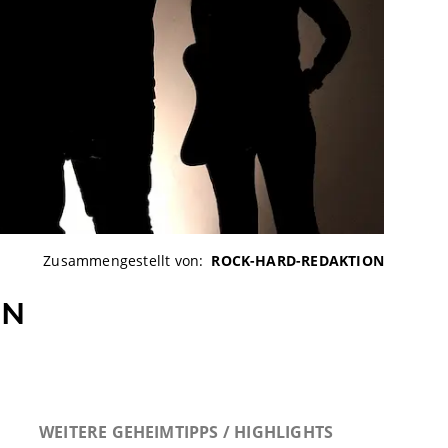
Zusammengestellt von:
ROCK-HARD-REDAKTION
ON
WEITERE GEHEIMTIPPS / HIGHLIGHTS