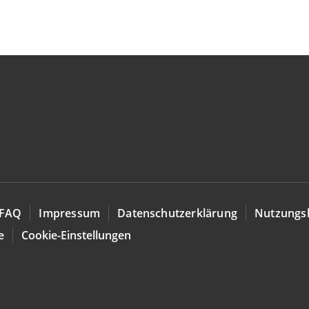
FAQ
Impressum
Datenschutzerklärung
Nutzungs
e
Cookie-Einstellungen