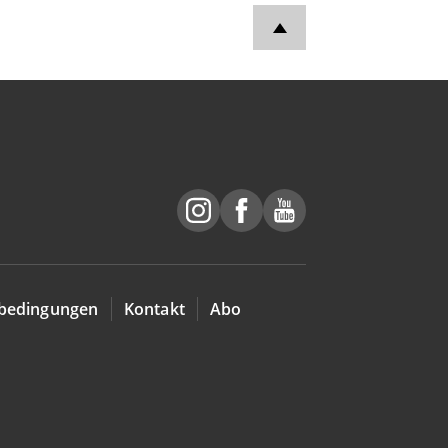
bedingungen
Kontakt
Abo