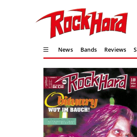
News
Bands
Reviews
S