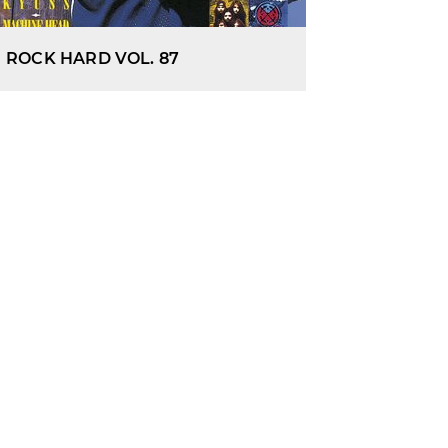
ROCK HARD VOL. 87