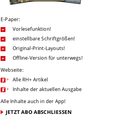
E-Paper:
Vorlesefunktion!
einstellbare Schriftgrößen!
Original-Print-Layouts!
Offline-Version für unterwegs!
Webseite:
+
Alle RH+ Artikel
+
Inhalte der aktuellen Ausgabe
Alle Inhalte auch in der App!
JETZT ABO ABSCHLIESSEN