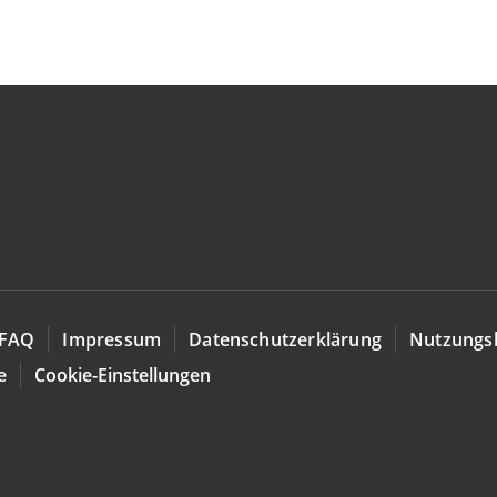
FAQ
Impressum
Datenschutzerklärung
Nutzungs
e
Cookie-Einstellungen