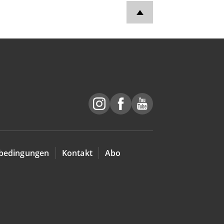
bedingungen
Kontakt
Abo