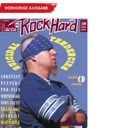
VORHERIGE AUSGABE