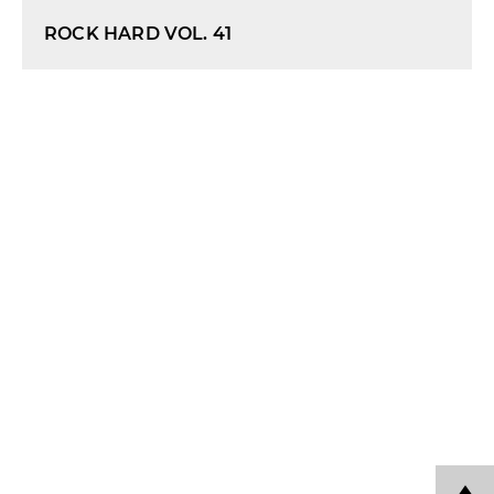
ROCK HARD VOL. 41