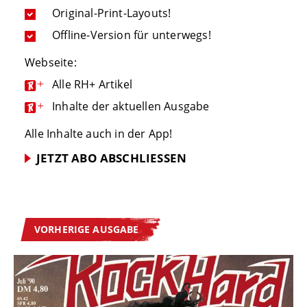
Original-Print-Layouts!
Offline-Version für unterwegs!
Webseite:
+
Alle RH+ Artikel
+
Inhalte der aktuellen Ausgabe
Alle Inhalte auch in der App!
JETZT ABO ABSCHLIESSEN
VORHERIGE AUSGABE