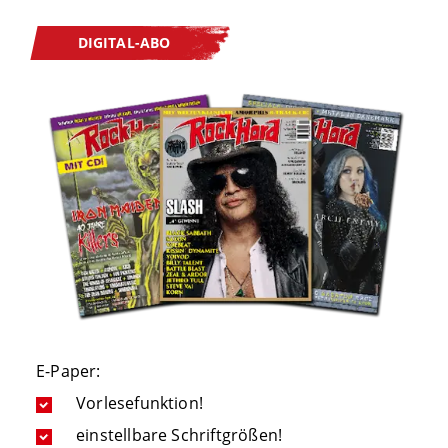
DIGITAL-ABO
E-Paper:
Vorlesefunktion!
einstellbare Schriftgrößen!