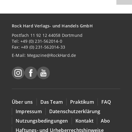
Rock Hard Verlags- und Handels GmbH
Postfach 11 92 12 44058 Dortmund
Tel: +49 (0) 231-562014-0
Fax: +49 (0) 231-562014-33
E-Mail:
Megazine@RockHard.de
Über uns
Das Team
Praktikum
FAQ
Impressum
Datenschutzerklärung
Nutzungsbedingungen
Kontakt
Abo
Haftungs- und Urheberrechtshinweise