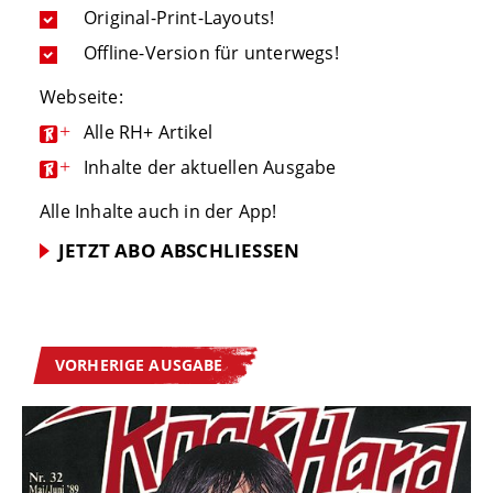
Original-Print-Layouts!
Offline-Version für unterwegs!
Webseite:
+
Alle RH+ Artikel
+
Inhalte der aktuellen Ausgabe
Alle Inhalte auch in der App!
JETZT ABO ABSCHLIESSEN
VORHERIGE AUSGABE