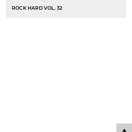
ROCK HARD VOL. 32