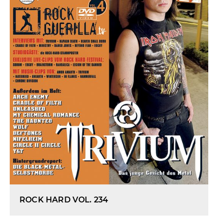
ROCK HARD VOL. 234