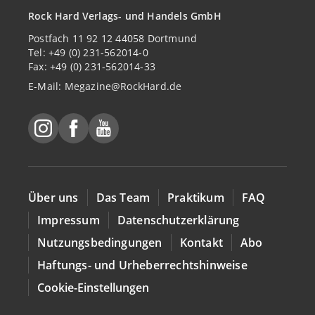
Rock Hard Verlags- und Handels GmbH
Postfach 11 92 12 44058 Dortmund
Tel: +49 (0) 231-562014-0
Fax: +49 (0) 231-562014-33
E-Mail:
Megazine@RockHard.de
Über uns
Das Team
Praktikum
FAQ
Impressum
Datenschutzerklärung
Nutzungsbedingungen
Kontakt
Abo
Haftungs- und Urheberrechtshinweise
Cookie-Einstellungen