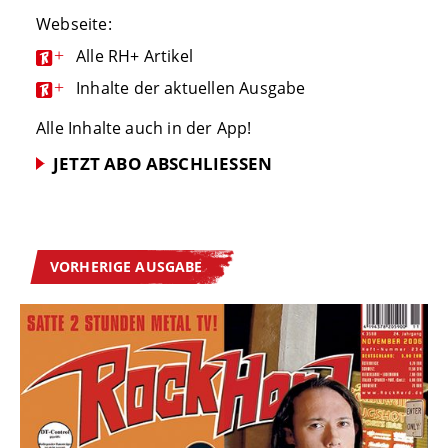
Webseite:
+
Alle RH+ Artikel
+
Inhalte der aktuellen Ausgabe
Alle Inhalte auch in der App!
JETZT ABO ABSCHLIESSEN
VORHERIGE AUSGABE