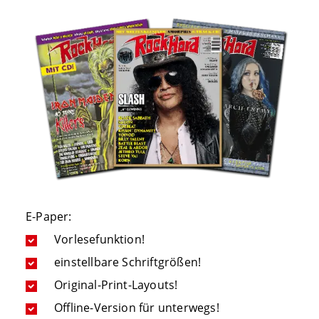
E-Paper:
Vorlesefunktion!
einstellbare Schriftgrößen!
Original-Print-Layouts!
Offline-Version für unterwegs!