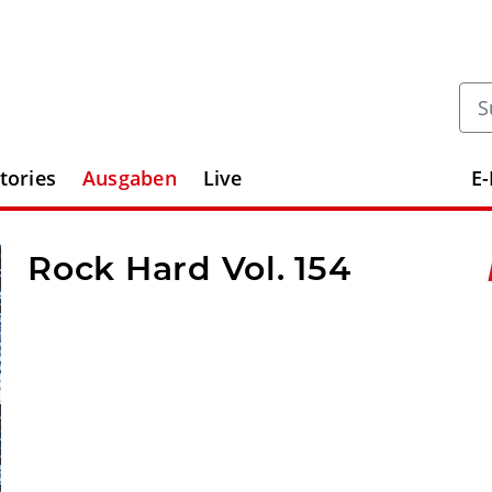
tories
Ausgaben
Live
E
Rock Hard Vol. 154