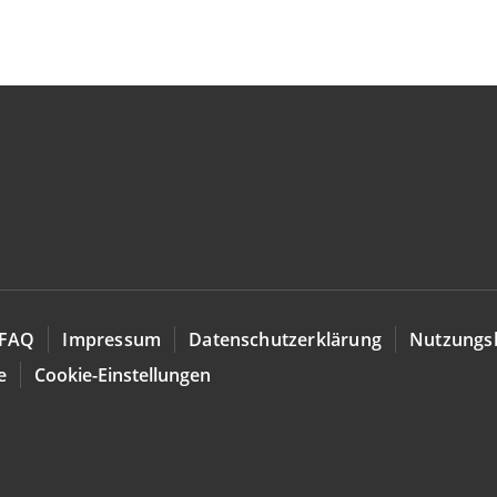
FAQ
Impressum
Datenschutzerklärung
Nutzungs
e
Cookie-Einstellungen