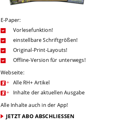
E-Paper:
Vorlesefunktion!
einstellbare Schriftgrößen!
Original-Print-Layouts!
Offline-Version für unterwegs!
Webseite:
+
Alle RH+ Artikel
+
Inhalte der aktuellen Ausgabe
Alle Inhalte auch in der App!
JETZT ABO ABSCHLIESSEN