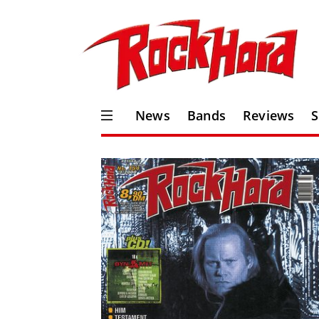
News
Bands
Reviews
S