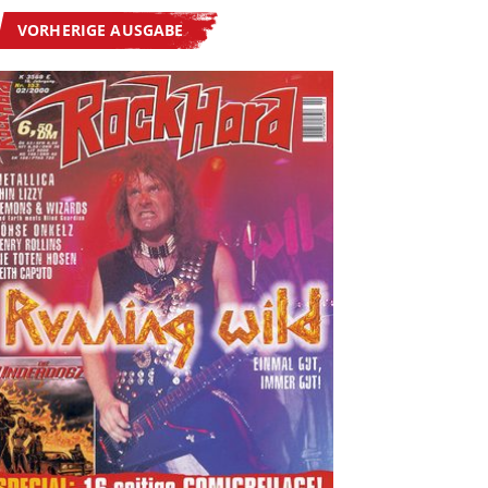
VORHERIGE AUSGABE