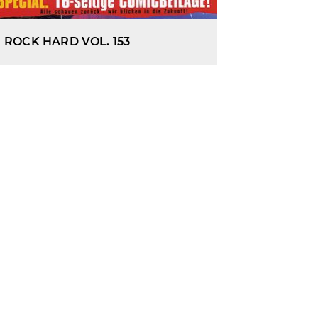
ROCK HARD VOL. 153