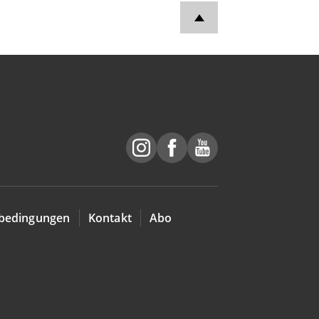
bedingungen
Kontakt
Abo