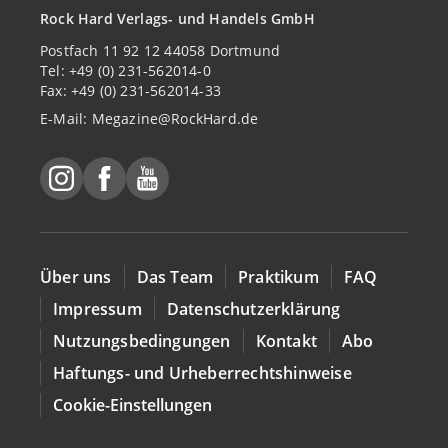
Rock Hard Verlags- und Handels GmbH
Postfach 11 92 12 44058 Dortmund
Tel: +49 (0) 231-562014-0
Fax: +49 (0) 231-562014-33
E-Mail:
Megazine@RockHard.de
Über uns
Das Team
Praktikum
FAQ
Impressum
Datenschutzerklärung
Nutzungsbedingungen
Kontakt
Abo
Haftungs- und Urheberrechtshinweise
Cookie-Einstellungen