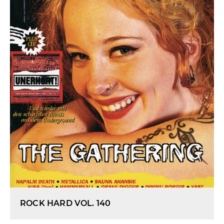
ROCK HARD VOL. 140