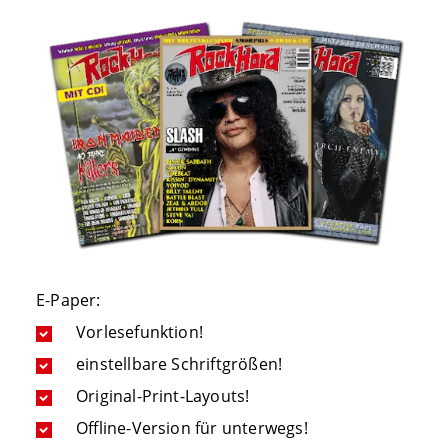
E-Paper:
Vorlesefunktion!
einstellbare Schriftgrößen!
Original-Print-Layouts!
Offline-Version für unterwegs!