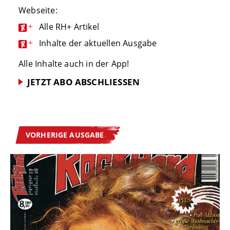
Webseite:
+
Alle RH+ Artikel
+
Inhalte der aktuellen Ausgabe
Alle Inhalte auch in der App!
JETZT ABO ABSCHLIESSEN
VORHERIGE AUSGABE