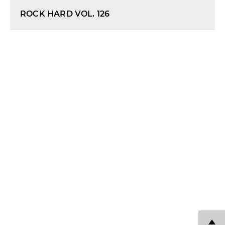
ROCK HARD VOL. 126