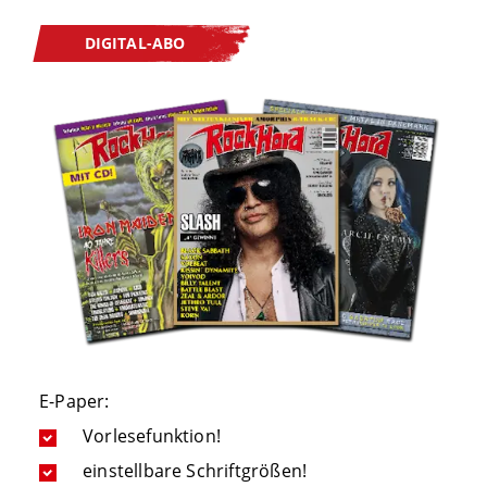
DIGITAL-ABO
E-Paper:
Vorlesefunktion!
einstellbare Schriftgrößen!