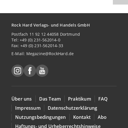
Rock Hard Verlags- und Handels GmbH
Postfach 11 92 12 44058 Dortmund
Tel: +49 (0) 231-562014-0
Fax: +49 (0) 231-562014-33
E-Mail:
Megazine@RockHard.de
Über uns
Das Team
Praktikum
FAQ
Impressum
Datenschutzerklärung
Nutzungsbedingungen
Kontakt
Abo
Haftungs- und Urheberrechtshinweise