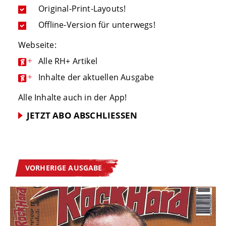
Original-Print-Layouts!
Offline-Version für unterwegs!
Webseite:
+
Alle RH+ Artikel
+
Inhalte der aktuellen Ausgabe
Alle Inhalte auch in der App!
JETZT ABO ABSCHLIESSEN
VORHERIGE AUSGABE