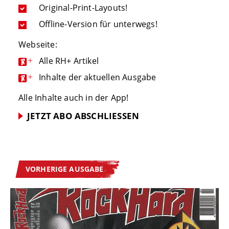
Original-Print-Layouts!
Offline-Version für unterwegs!
Webseite:
+
Alle RH+ Artikel
+
Inhalte der aktuellen Ausgabe
Alle Inhalte auch in der App!
JETZT ABO ABSCHLIESSEN
VORHERIGE AUSGABE