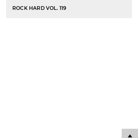
ROCK HARD VOL. 119