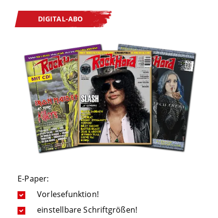
DIGITAL-ABO
E-Paper:
Vorlesefunktion!
einstellbare Schriftgrößen!