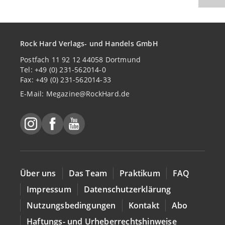
Rock Hard Verlags- und Handels GmbH
Postfach 11 92 12 44058 Dortmund
Tel: +49 (0) 231-562014-0
Fax: +49 (0) 231-562014-33
E-Mail:
Megazine@RockHard.de
Über uns
Das Team
Praktikum
FAQ
Impressum
Datenschutzerklärung
Nutzungsbedingungen
Kontakt
Abo
Haftungs- und Urheberrechtshinweise